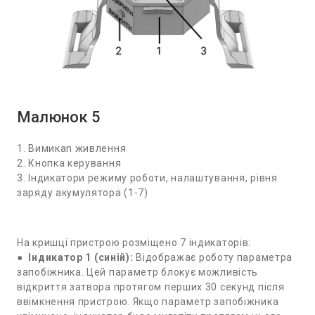
Малюнок 5
1. Вимикаn живлення
2. Кнопка керування
3. Індикатори режиму роботи, налаштування, рівня
заряду акумулятора (1-7)
На кришці пристрою розміщено 7 індикаторів:
●
Індикатор 1 (синій):
Відображає роботу параметра
запобіжника. Цей параметр блокує можливість
відкриття затвора протягом перших 30 секунд після
ввімкнення пристрою. Якщо параметр запобіжника