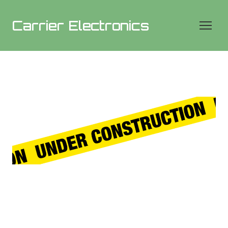
Carrier Electronics