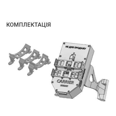
КОМПЛЕКТАЦІЯ