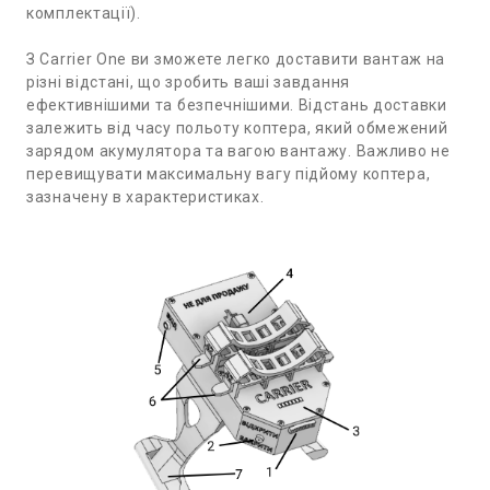
комплектації).
З Carrier One ви зможете легко доставити вантаж на
різні відстані, що зробить ваші завдання
ефективнішими та безпечнішими. Відстань доставки
залежить від часу польоту коптера, який обмежений
зарядом акумулятора та вагою вантажу. Важливо не
перевищувати максимальну вагу підйому коптера,
зазначену в характеристиках.