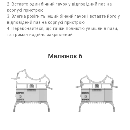
2. Вставте один бічний гачок у відповідний паз на
корпусі пристрою
3. Злегка розігніть інший бічний гачок і вставте його у
відповідний паз на корпусі пристрою
4. Переконайтеся, що гачки повністю увійшли в пази,
та тримач надійно закріплений.
Малюнок 6