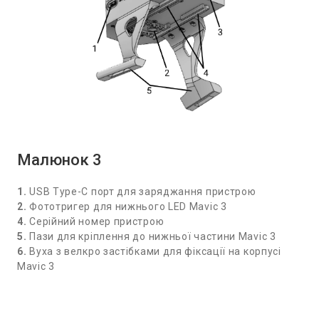
Малюнок 3
1.
USB Type-C порт для заряджання пристрою
2.
Фототригер для нижнього LED Mavic 3
4.
Серійний номер пристрою
5.
Пази для кріплення до нижньої частини Mavic 3
6.
Вуха з велкро застібками для фіксації на корпусі
Mavic 3