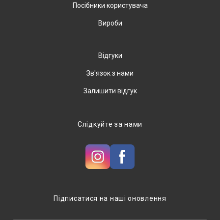
Посібники користувача
Вироби
Відгуки
Зв'язок з нами
Залишити відгук
Слідкуйте за нами
Підписатися на наші оновлення